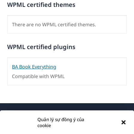
WPML certified themes
There are no WPML certified themes.
WPML certified plugins
BA Book Everything
Compatible with WPML
Quản lý sự đồng ý của
cookie