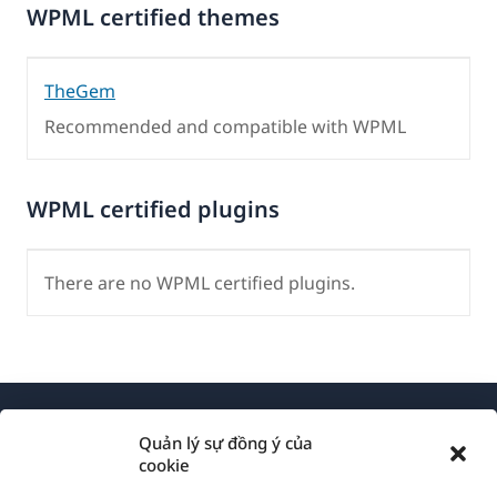
WPML certified themes
TheGem
Recommended and compatible with WPML
WPML certified plugins
There are no WPML certified plugins.
Quản lý sự đồng ý của
cookie