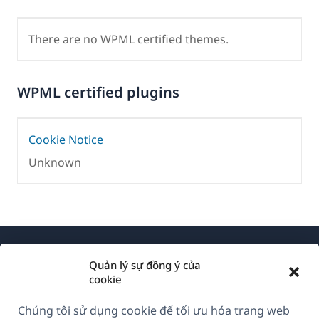
There are no WPML certified themes.
WPML certified plugins
Cookie Notice
Unknown
Quản lý sự đồng ý của
cookie
Chúng tôi sử dụng cookie để tối ưu hóa trang web