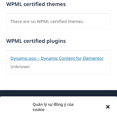
WPML certified themes
There are no WPML certified themes.
WPML certified plugins
Dynamic.ooo – Dynamic Content for Elementor
Unknown
Quản lý sự đồng ý của
cookie