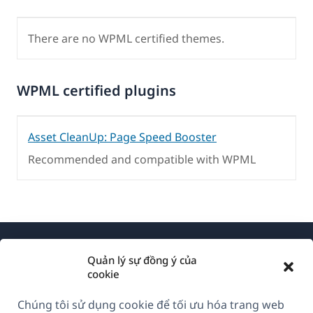
There are no WPML certified themes.
WPML certified plugins
Asset CleanUp: Page Speed Booster
Recommended and compatible with WPML
Quản lý sự đồng ý của
cookie
Chúng tôi sử dụng cookie để tối ưu hóa trang web