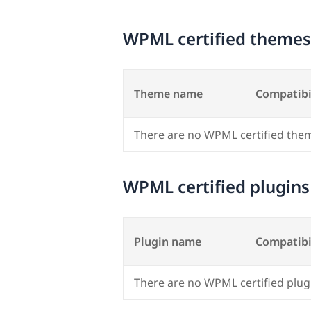
WPML certified themes
Theme name
Compatibi
There are no WPML certified the
WPML certified plugins
Plugin name
Compatibi
There are no WPML certified plug