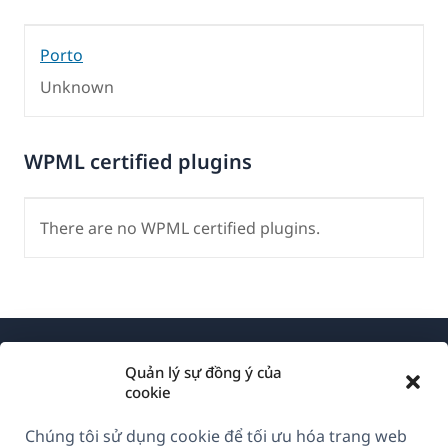
Porto
Unknown
WPML certified plugins
There are no WPML certified plugins.
Quản lý sự đồng ý của
cookie
Chúng tôi sử dụng cookie để tối ưu hóa trang web