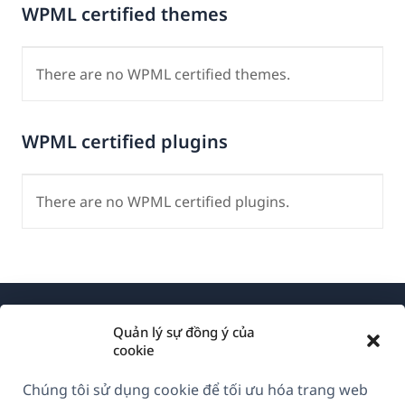
WPML certified themes
There are no WPML certified themes.
WPML certified plugins
There are no WPML certified plugins.
Quản lý sự đồng ý của
cookie
Chúng tôi sử dụng cookie để tối ưu hóa trang web
Về WPML