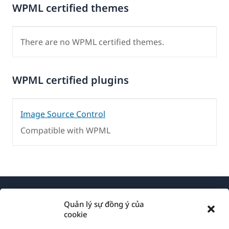
WPML certified themes
There are no WPML certified themes.
WPML certified plugins
Image Source Control
Compatible with WPML
Quản lý sự đồng ý của
cookie