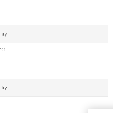
lity
mes.
lity