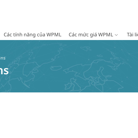
Các tính năng của WPML
Các mức giá WPML
Tài 
ins
ns