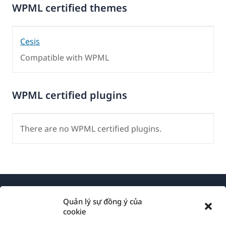
WPML certified themes
Cesis
Compatible with WPML
WPML certified plugins
There are no WPML certified plugins.
Quản lý sự đồng ý của
cookie