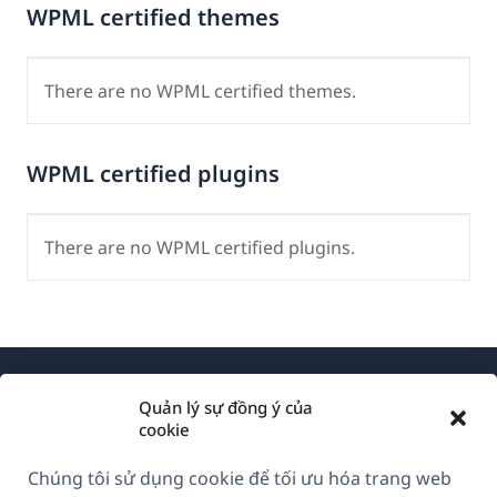
WPML certified themes
There are no WPML certified themes.
WPML certified plugins
There are no WPML certified plugins.
Quản lý sự đồng ý của
cookie
Chúng tôi sử dụng cookie để tối ưu hóa trang web
Về WPML