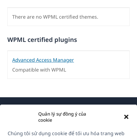
There are no WPML certified themes.
WPML certified plugins
Advanced Access Manager
Compatible with WPML
Quản lý sự đồng ý của
cookie
Chúng tôi sử dụng cookie để tối ưu hóa trang web