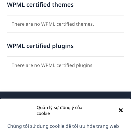
WPML certified themes
There are no WPML certified themes.
WPML certified plugins
There are no WPML certified plugins.
Quản lý sự đồng ý của
cookie
Chúng tôi sử dụng cookie để tối ưu hóa trang web
Về WPML