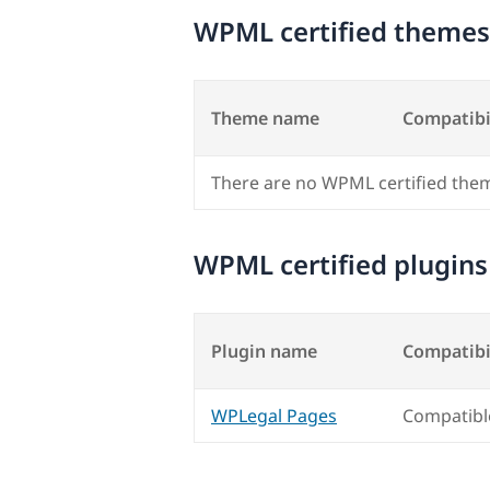
WPML certified themes
Theme name
Compatibi
There are no WPML certified the
WPML certified plugins
Plugin name
Compatibi
WPLegal Pages
Compatibl