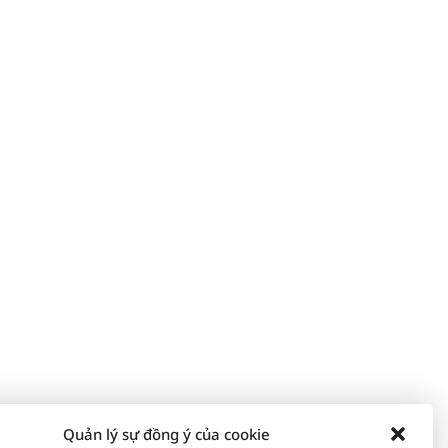
Quản lý sự đồng ý của cookie