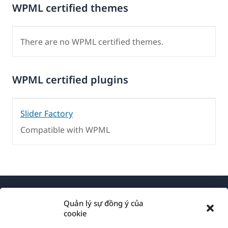
WPML certified themes
There are no WPML certified themes.
WPML certified plugins
Slider Factory
Compatible with WPML
Quản lý sự đồng ý của
cookie