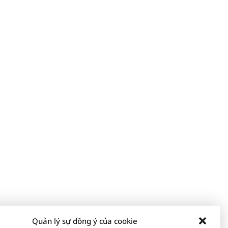
Quản lý sự đồng ý của cookie