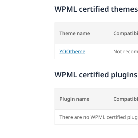
WPML certified themes
Theme name
Compatibi
YOOtheme
Not reco
WPML certified plugins
Plugin name
Compatibi
There are no WPML certified plug