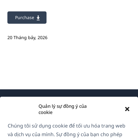
Purchase
20 Tháng bảy, 2026
Quản lý sự đồng ý của
cookie
Chúng tôi sử dụng cookie để tối ưu hóa trang web
Về WPML
và dịch vụ của mình. Sự đồng ý của bạn cho phép