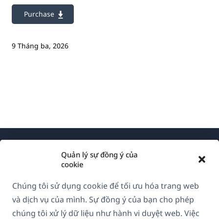
Purchase
9 Tháng ba, 2026
Quản lý sự đồng ý của
cookie
Chúng tôi sử dụng cookie để tối ưu hóa trang web
Về WPML
và dịch vụ của mình. Sự đồng ý của bạn cho phép
GDPR & Chính sách Bảo mật
chúng tôi xử lý dữ liệu như hành vi duyệt web. Việc