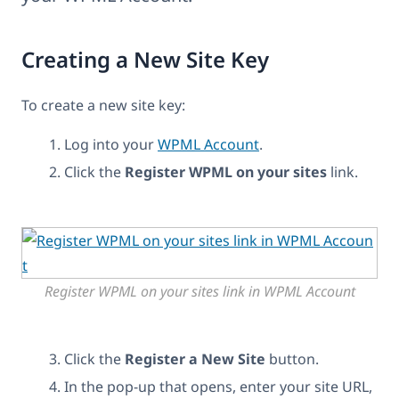
Creating a New Site Key
To create a new site key:
Log into your
WPML Account
.
Click the
Register WPML on your sites
link.
Register WPML on your sites link in WPML Account
Click the
Register a New Site
button.
In the pop-up that opens, enter your site URL,