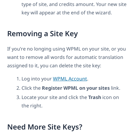
type of site, and credits amount. Your new site
key will appear at the end of the wizard.
Removing a Site Key
If you’re no longing using WPML on your site, or you
want to remove all words for automatic translation
assigned to it, you can delete the site key:
Log into your
WPML Account
.
Click the
Register WPML on your sites
link.
Locate your site and click the
Trash
icon on
the right.
Need More Site Keys?