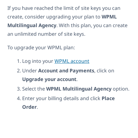
If you have reached the limit of site keys you can
create, consider upgrading your plan to
WPML
Multilingual Agency
. With this plan, you can create
an unlimited number of site keys.
To upgrade your WPML plan:
Log into your
WPML account
Under
Account and Payments
, click on
Upgrade your account
.
Select the
WPML Multilingual Agency
option.
Enter your billing details and click
Place
Order
.