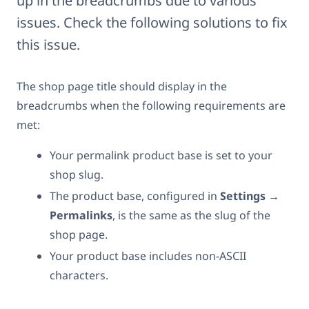
up in the breadcrumbs due to various
issues. Check the following solutions to fix
this issue.
The shop page title should display in the
breadcrumbs when the following requirements are
met:
Your permalink product base is set to your
shop slug.
The product base, configured in
Settings
→
Permalinks
, is the same as the slug of the
shop page.
Your product base includes non-ASCII
characters.