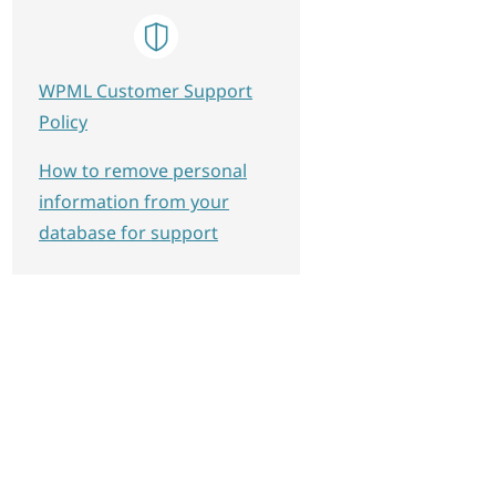
WPML Customer Support
Policy
How to remove personal
information from your
database for support