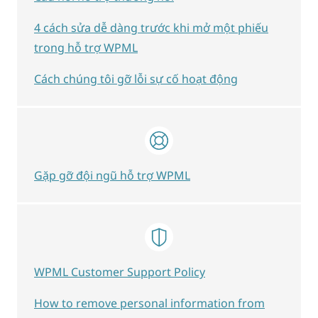
4 cách sửa dễ dàng trước khi mở một phiếu
trong hỗ trợ WPML
Cách chúng tôi gỡ lỗi sự cố hoạt động
Gặp gỡ đội ngũ hỗ trợ WPML
WPML Customer Support Policy
How to remove personal information from