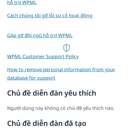
hỗ trợ WPML
Cách chúng tôi gỡ lỗi sự cố hoạt động
Gặp gỡ đội ngũ hỗ trợ WPML
WPML Customer Support Policy
How to remove personal information from your
database for support
Chủ đề diễn đàn yêu thích
Người dùng này không có chủ đề yêu thích nào.
Chủ đề diễn đàn đã tạo