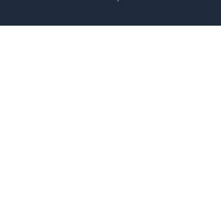
trong
cửa
sổ
mới)