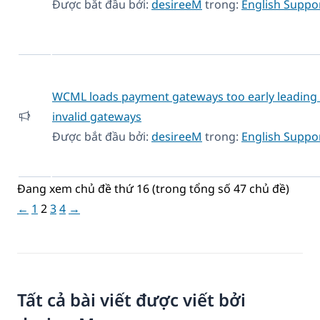
Được bắt đầu bởi:
desireeM
trong:
English Suppo
WCML loads payment gateways too early leading 
invalid gateways
Được bắt đầu bởi:
desireeM
trong:
English Suppo
Đang xem chủ đề thứ 16 (trong tổng số 47 chủ đề)
←
1
2
3
4
→
Tất cả bài viết được viết bởi