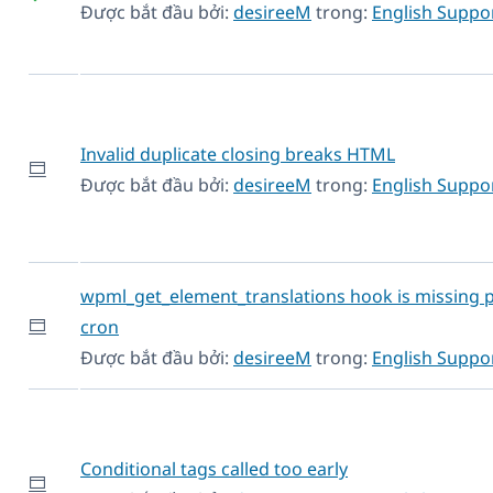
Được bắt đầu bởi:
desireeM
trong:
English Suppo
Invalid duplicate closing breaks HTML
Được bắt đầu bởi:
desireeM
trong:
English Suppo
wpml_get_element_translations hook is missing pr
cron
Được bắt đầu bởi:
desireeM
trong:
English Suppo
Conditional tags called too early