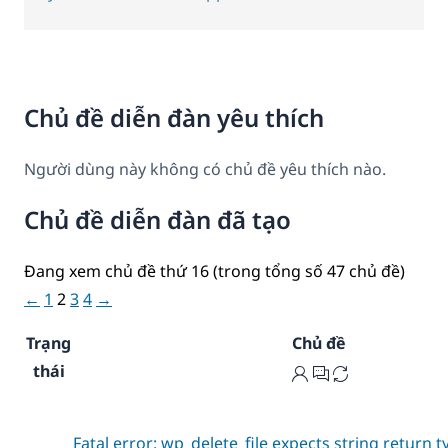
Chủ đề diễn đàn yêu thích
Người dùng này không có chủ đề yêu thích nào.
Chủ đề diễn đàn đã tạo
Đang xem chủ đề thứ 16 (trong tổng số 47 chủ đề)
←
1
2
3
4
→
Trạng
Chủ đề
thái
Fatal error: wp_delete_file expects string return 