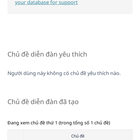
your database for support
Chủ đề diễn đàn yêu thích
Người dùng này không có chủ đề yêu thích nào.
Chủ đề diễn đàn đã tạo
Đang xem chủ đề thứ 1 (trong tổng số 1 chủ đề)
Chủ đề