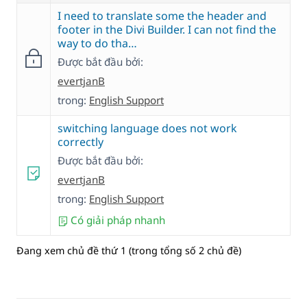
I need to translate some the header and
footer in the Divi Builder. I can not find the
way to do tha…
Được bắt đầu bởi:
evertjanB
trong:
English Support
switching language does not work
correctly
Được bắt đầu bởi:
evertjanB
trong:
English Support
Có giải pháp nhanh
Đang xem chủ đề thứ 1 (trong tổng số 2 chủ đề)