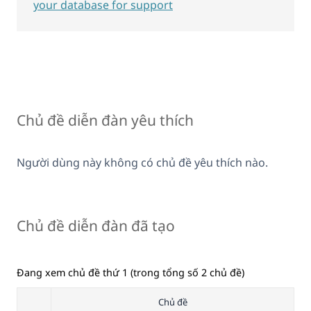
your database for support
Chủ đề diễn đàn yêu thích
Người dùng này không có chủ đề yêu thích nào.
Chủ đề diễn đàn đã tạo
Đang xem chủ đề thứ 1 (trong tổng số 2 chủ đề)
Chủ đề