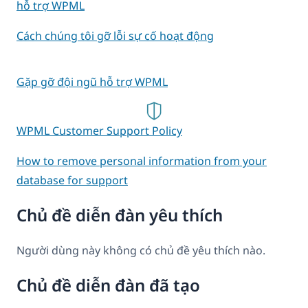
hỗ trợ WPML
Cách chúng tôi gỡ lỗi sự cố hoạt động
Gặp gỡ đội ngũ hỗ trợ WPML
WPML Customer Support Policy
How to remove personal information from your
database for support
Chủ đề diễn đàn yêu thích
Người dùng này không có chủ đề yêu thích nào.
Chủ đề diễn đàn đã tạo