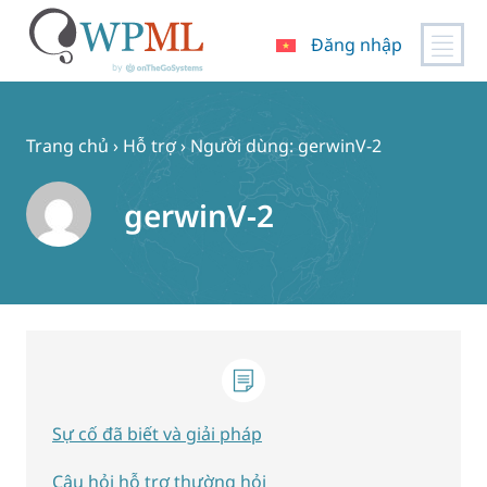
Đăng nhập
Chuyển
đến
nội
Trang chủ
›
Hỗ trợ
›
Người dùng: gerwinV-2
dung
gerwinV-2
Sự cố đã biết và giải pháp
Câu hỏi hỗ trợ thường hỏi