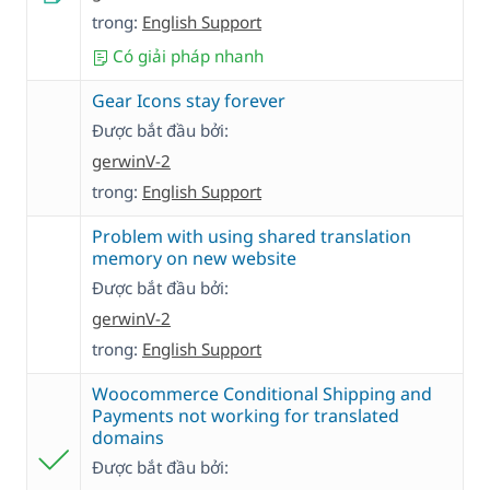
trong:
English Support
Có giải pháp nhanh
Gear Icons stay forever
Được bắt đầu bởi:
gerwinV-2
trong:
English Support
Problem with using shared translation
memory on new website
Được bắt đầu bởi:
gerwinV-2
trong:
English Support
Woocommerce Conditional Shipping and
Payments not working for translated
domains
Được bắt đầu bởi: