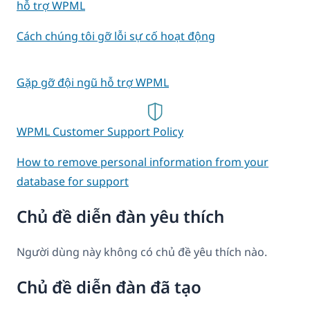
hỗ trợ WPML
Cách chúng tôi gỡ lỗi sự cố hoạt động
Gặp gỡ đội ngũ hỗ trợ WPML
WPML Customer Support Policy
How to remove personal information from your
database for support
Chủ đề diễn đàn yêu thích
Người dùng này không có chủ đề yêu thích nào.
Chủ đề diễn đàn đã tạo