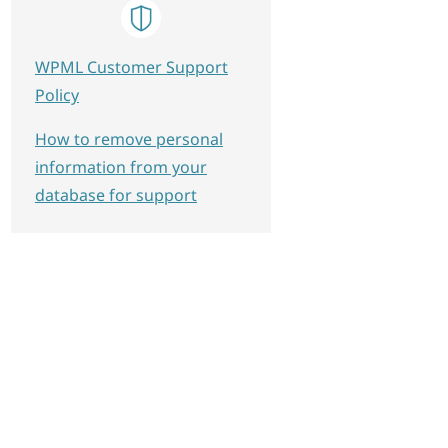
WPML Customer Support
Policy
How to remove personal
information from your
database for support