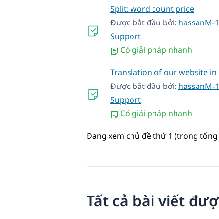
Split: word count price
Được bắt đầu bởi:
hassanM-1
Support
Có giải pháp nhanh
Translation of our website i
Được bắt đầu bởi:
hassanM-1
Support
Có giải pháp nhanh
Đang xem chủ đề thứ 1 (trong tổng 
Tất cả bài viết đư