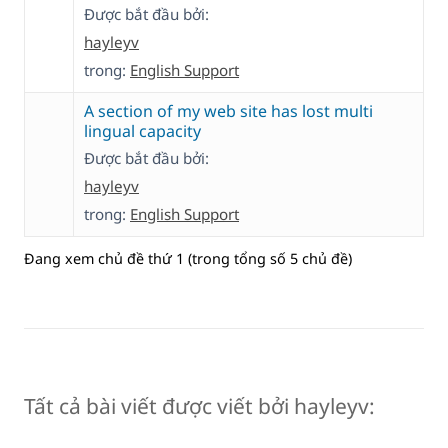
Được bắt đầu bởi:
hayleyv
trong:
English Support
A section of my web site has lost multi
lingual capacity
Được bắt đầu bởi:
hayleyv
trong:
English Support
Đang xem chủ đề thứ 1 (trong tổng số 5 chủ đề)
Tất cả bài viết được viết bởi hayleyv: