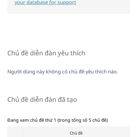
your database for support
Chủ đề diễn đàn yêu thích
Người dùng này không có chủ đề yêu thích nào.
Chủ đề diễn đàn đã tạo
Đang xem chủ đề thứ 1 (trong tổng số 5 chủ đề)
Chủ đề