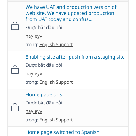
We have UAT and production version of
web site. We have updated production
from UAT today and confus…
Được bắt đầu bởi:
hayleyv
trong:
English Support
Enabling site after push from a staging site
Được bắt đầu bởi:
hayleyv
trong:
English Support
Home page urls
Được bắt đầu bởi:
hayleyv
trong:
English Support
Home page switched to Spanish