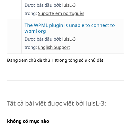
Được bắt đầu bởi:
luisL-3
trong:
Suporte em português
The WPML plugin is unable to connect to
wpml org
Được bắt đầu bởi:
luisL-3
trong:
English Support
Đang xem chủ đề thứ 1 (trong tổng số 9 chủ đề)
Tất cả bài viết được viết bởi luisL-3:
không có mục nào