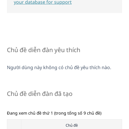
your database for support
Chủ đề diễn đàn yêu thích
Người dùng này không có chủ đề yêu thích nào.
Chủ đề diễn đàn đã tạo
Đang xem chủ đề thứ 1 (trong tổng số 9 chủ đề)
Chủ đề