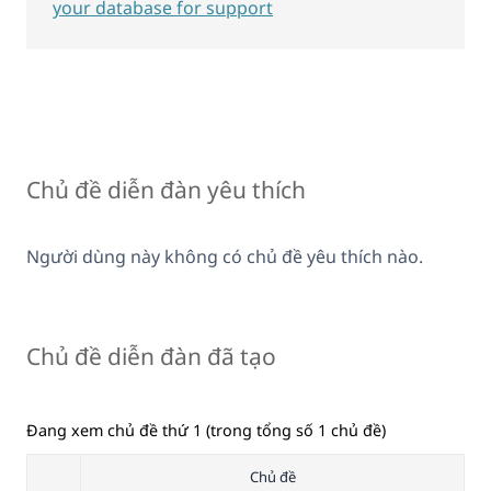
your database for support
Chủ đề diễn đàn yêu thích
Người dùng này không có chủ đề yêu thích nào.
Chủ đề diễn đàn đã tạo
Đang xem chủ đề thứ 1 (trong tổng số 1 chủ đề)
Chủ đề