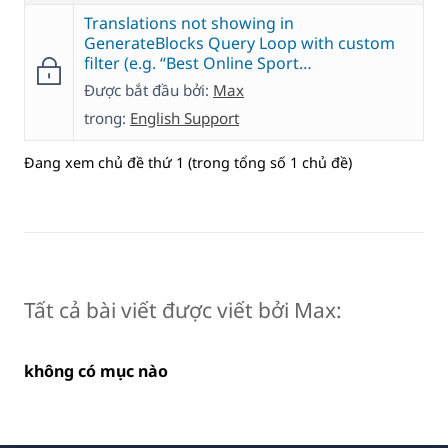
Translations not showing in
GenerateBlocks Query Loop with custom
filter (e.g. “Best Online Sport…
Được bắt đầu bởi:
Max
trong:
English Support
Đang xem chủ đề thứ 1 (trong tổng số 1 chủ đề)
Tất cả bài viết được viết bởi Max:
không có mục nào