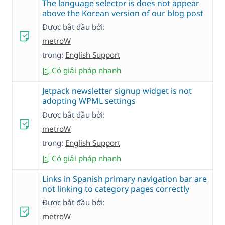
The language selector is does not appear
above the Korean version of our blog post
Được bắt đầu bởi:
metroW
trong:
English Support
Có giải pháp nhanh
Jetpack newsletter signup widget is not
adopting WPML settings
Được bắt đầu bởi:
metroW
trong:
English Support
Có giải pháp nhanh
Links in Spanish primary navigation bar are
not linking to category pages correctly
Được bắt đầu bởi:
metroW