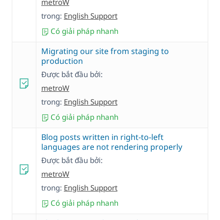
metroW
trong:
English Support
Có giải pháp nhanh
Migrating our site from staging to
production
Được bắt đầu bởi:
metroW
trong:
English Support
Có giải pháp nhanh
Blog posts written in right-to-left
languages are not rendering properly
Được bắt đầu bởi:
metroW
trong:
English Support
Có giải pháp nhanh