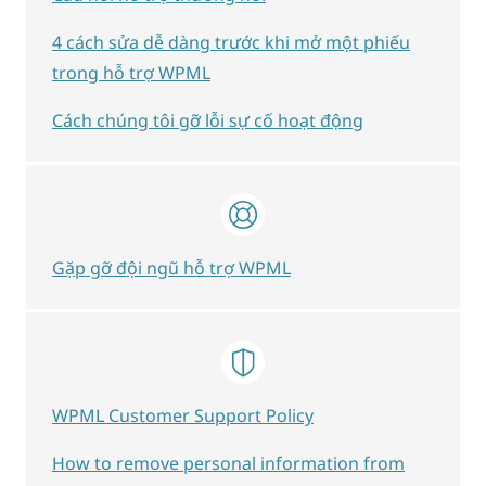
4 cách sửa dễ dàng trước khi mở một phiếu
trong hỗ trợ WPML
Cách chúng tôi gỡ lỗi sự cố hoạt động
Gặp gỡ đội ngũ hỗ trợ WPML
WPML Customer Support Policy
How to remove personal information from