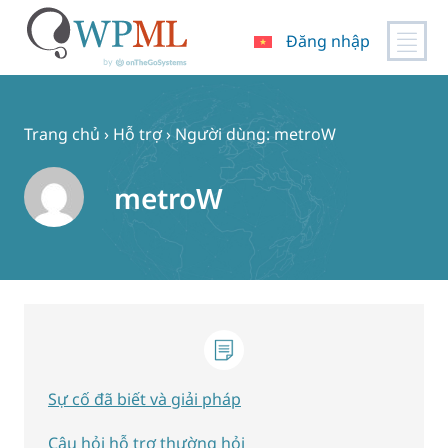
Đăng nhập
Chuyển
đến
nội
Trang chủ
›
Hỗ trợ
›
Người dùng: metroW
dung
metroW
Sự cố đã biết và giải pháp
Câu hỏi hỗ trợ thường hỏi