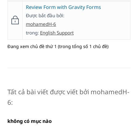
Review Form with Gravity Forms
Được bắt đầu bởi:
mohamedH-6
trong:
English Support
Đang xem chủ đề thứ 1 (trong tổng số 1 chủ đề)
Tất cả bài viết được viết bởi mohamedH-
6:
không có mục nào