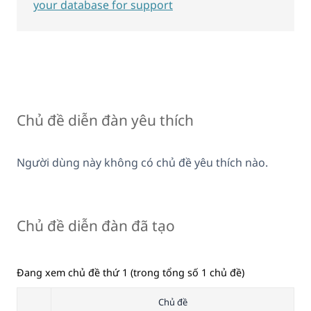
your database for support
Chủ đề diễn đàn yêu thích
Người dùng này không có chủ đề yêu thích nào.
Chủ đề diễn đàn đã tạo
Đang xem chủ đề thứ 1 (trong tổng số 1 chủ đề)
Chủ đề