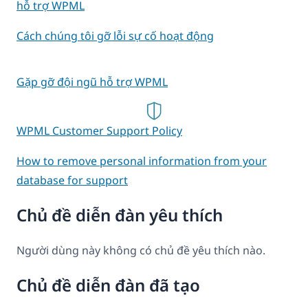
hỗ trợ WPML
Cách chúng tôi gỡ lỗi sự cố hoạt động
Gặp gỡ đội ngũ hỗ trợ WPML
WPML Customer Support Policy
How to remove personal information from your
database for support
Chủ đề diễn đàn yêu thích
Người dùng này không có chủ đề yêu thích nào.
Chủ đề diễn đàn đã tạo