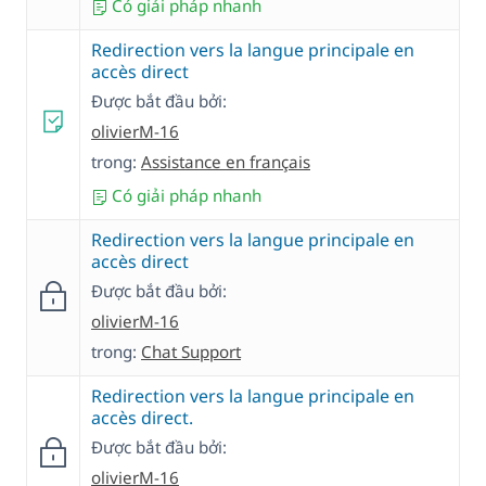
Có giải pháp nhanh
Redirection vers la langue principale en
accès direct
Được bắt đầu bởi:
olivierM-16
trong:
Assistance en français
Có giải pháp nhanh
Redirection vers la langue principale en
accès direct
Được bắt đầu bởi:
olivierM-16
trong:
Chat Support
Redirection vers la langue principale en
accès direct.
Được bắt đầu bởi:
olivierM-16