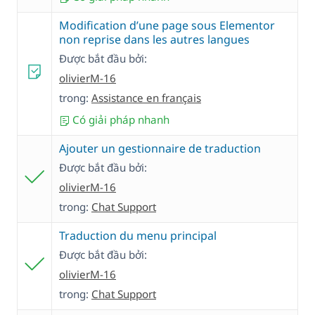
Modification d’une page sous Elementor
non reprise dans les autres langues
Được bắt đầu bởi:
olivierM-16
trong:
Assistance en français
Có giải pháp nhanh
Ajouter un gestionnaire de traduction
Được bắt đầu bởi:
olivierM-16
trong:
Chat Support
Traduction du menu principal
Được bắt đầu bởi:
olivierM-16
trong:
Chat Support