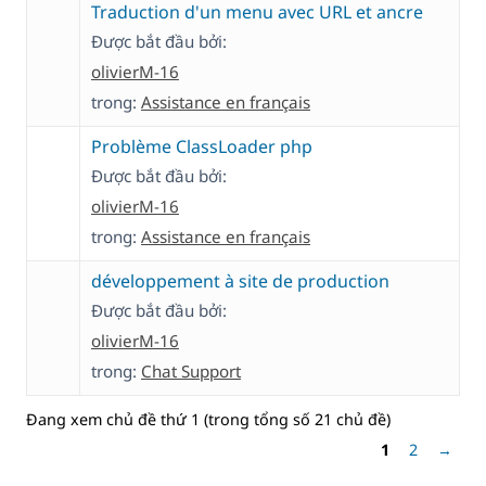
Traduction d'un menu avec URL et ancre
Được bắt đầu bởi:
olivierM-16
trong:
Assistance en français
Problème ClassLoader php
Được bắt đầu bởi:
olivierM-16
trong:
Assistance en français
développement à site de production
Được bắt đầu bởi:
olivierM-16
trong:
Chat Support
Đang xem chủ đề thứ 1 (trong tổng số 21 chủ đề)
1
2
→