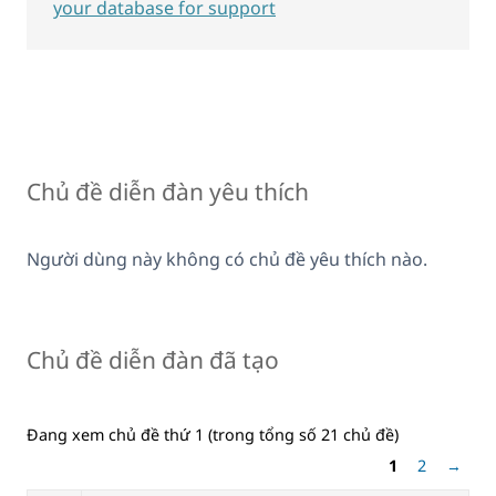
your database for support
Chủ đề diễn đàn yêu thích
Người dùng này không có chủ đề yêu thích nào.
Chủ đề diễn đàn đã tạo
Đang xem chủ đề thứ 1 (trong tổng số 21 chủ đề)
1
2
→