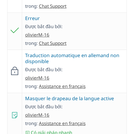
trong:
Chat Support
Erreur
Được bắt đầu bởi:
olivierM-16
trong:
Chat Support
Traduction automatique en allemand non
disponible
Được bắt đầu bởi:
olivierM-16
trong:
Assistance en français
Masquer le drapeau de la langue active
Được bắt đầu bởi:
olivierM-16
trong:
Assistance en français
Có giải pháp nhanh