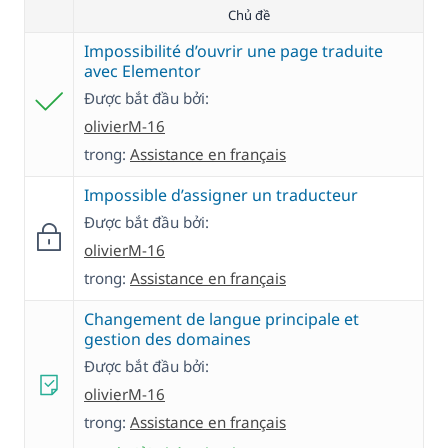
Chủ đề
Impossibilité d’ouvrir une page traduite
avec Elementor
Được bắt đầu bởi:
olivierM-16
trong:
Assistance en français
Impossible d’assigner un traducteur
Được bắt đầu bởi:
olivierM-16
trong:
Assistance en français
Changement de langue principale et
gestion des domaines
Được bắt đầu bởi:
olivierM-16
trong:
Assistance en français