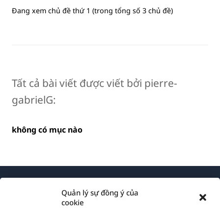
Đang xem chủ đề thứ 1 (trong tổng số 3 chủ đề)
Tất cả bài viết được viết bởi pierre-
gabrielG:
không có mục nào
Quản lý sự đồng ý của
cookie