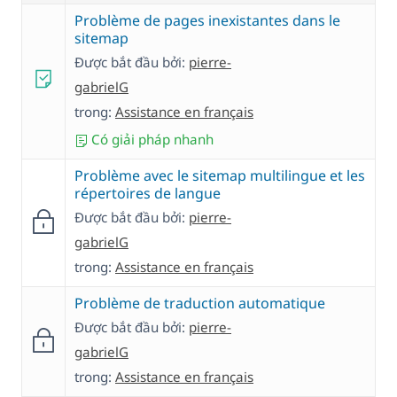
Problème de pages inexistantes dans le
sitemap
Được bắt đầu bởi:
pierre-
gabrielG
trong:
Assistance en français
Có giải pháp nhanh
Problème avec le sitemap multilingue et les
répertoires de langue
Được bắt đầu bởi:
pierre-
gabrielG
trong:
Assistance en français
Problème de traduction automatique
Được bắt đầu bởi:
pierre-
gabrielG
trong:
Assistance en français