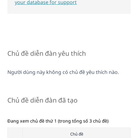
your database for support
Chủ đề diễn đàn yêu thích
Người dùng này không có chủ đề yêu thích nào.
Chủ đề diễn đàn đã tạo
Đang xem chủ đề thứ 1 (trong tổng số 3 chủ đề)
Chủ đề