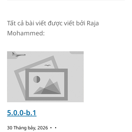
Tất cả bài viết được viết bởi Raja
Mohammed:
5.0.0-b.1
30 Tháng bảy, 2026