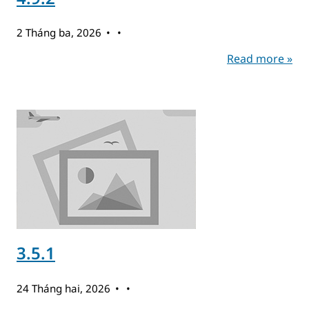
2 Tháng ba, 2026
Read more »
3.5.1
24 Tháng hai, 2026