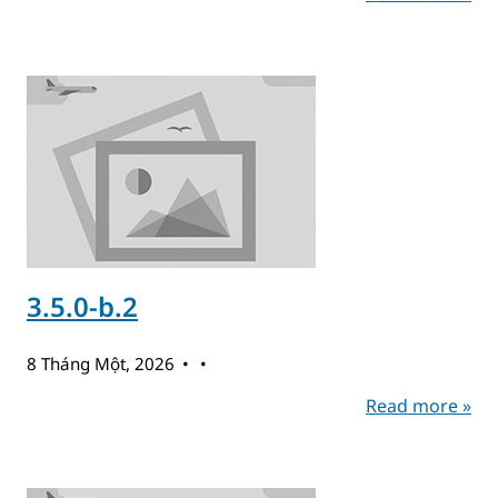
3.5.0-b.2
8 Tháng Một, 2026
Read more »