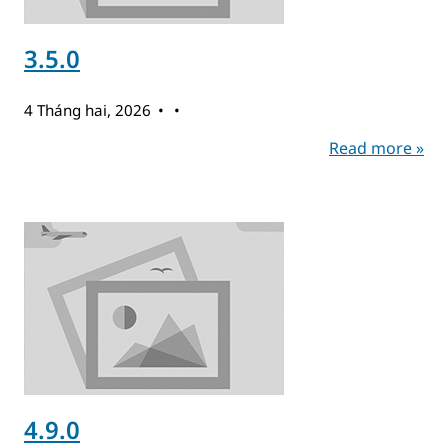
3.5.0
4 Tháng hai, 2026
Read more »
4.9.0