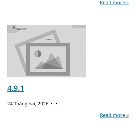
Read more »
4.9.1
24 Tháng hai, 2026
Read more »