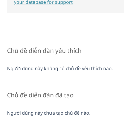
your database for support
Chủ đề diễn đàn yêu thích
Người dùng này không có chủ đề yêu thích nào.
Chủ đề diễn đàn đã tạo
Người dùng này chưa tạo chủ đề nào.