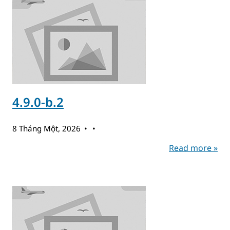
4.9.0-b.2
8 Tháng Một, 2026
Read more »