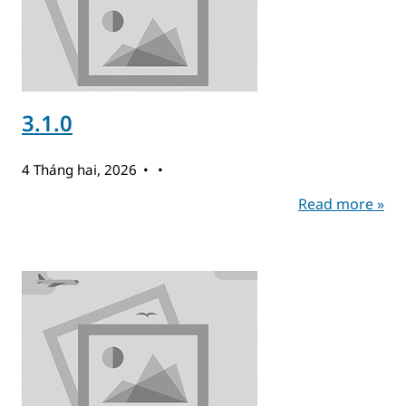
3.1.0
4 Tháng hai, 2026
Read more »