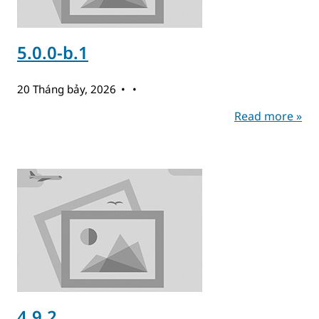
5.0.0-b.1
20 Tháng bảy, 2026
Read more »
4.9.2