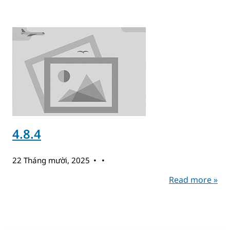
4.8.4
22 Tháng mười, 2025
Read more »