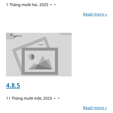
1 Tháng mười hai, 2025
Read more »
4.8.5
11 Tháng mười một, 2025
Read more »