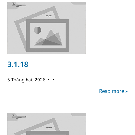
3.1.18
6 Tháng hai, 2026
Read more »