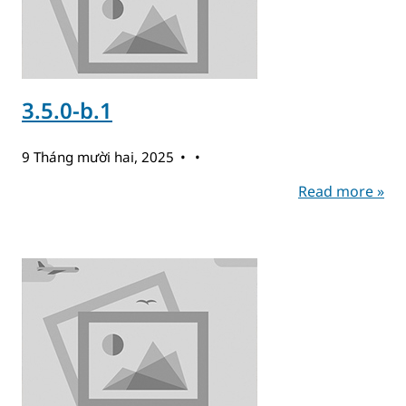
3.5.0-b.1
9 Tháng mười hai, 2025
Read more »