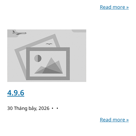
Read more »
4.9.6
30 Tháng bảy, 2026
Read more »