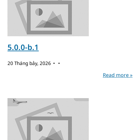
5.0.0-b.1
20 Tháng bảy, 2026
Read more »