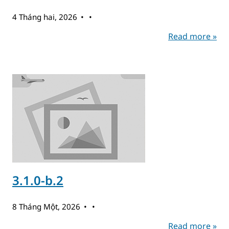
4 Tháng hai, 2026
Read more »
3.1.0-b.2
8 Tháng Một, 2026
Read more »