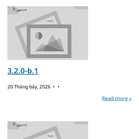
3.2.0-b.1
20 Tháng bảy, 2026
Read more »