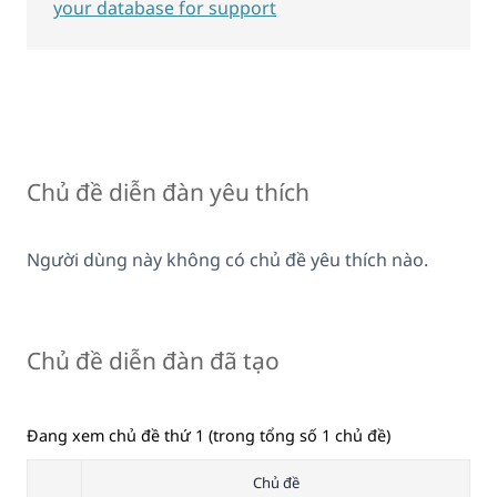
your database for support
Chủ đề diễn đàn yêu thích
Người dùng này không có chủ đề yêu thích nào.
Chủ đề diễn đàn đã tạo
Đang xem chủ đề thứ 1 (trong tổng số 1 chủ đề)
Chủ đề