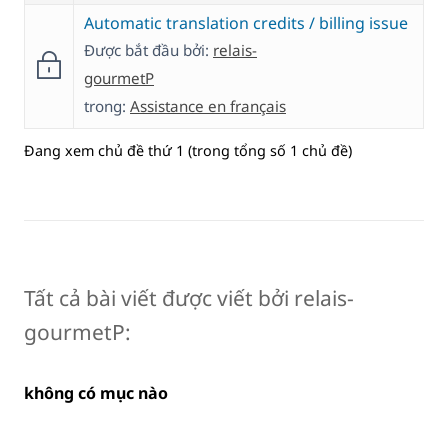
Automatic translation credits / billing issue
Được bắt đầu bởi:
relais-
gourmetP
trong:
Assistance en français
Đang xem chủ đề thứ 1 (trong tổng số 1 chủ đề)
Tất cả bài viết được viết bởi relais-
gourmetP:
không có mục nào