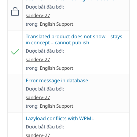
Được bắt đầu bởi:
sanderv-27
trong:
English Support
Translated product does not show – stays
in concept – cannot publish
Được bắt đầu bởi:
sanderv-27
trong:
English Support
Error message in database
Được bắt đầu bởi:
sanderv-27
trong:
English Support
Lazyload conflicts with WPML
Được bắt đầu bởi:
sanderv-27