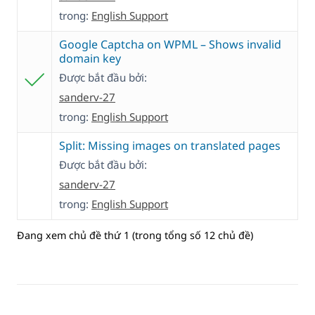
trong:
English Support
Google Captcha on WPML – Shows invalid
domain key
Được bắt đầu bởi:
sanderv-27
trong:
English Support
Split: Missing images on translated pages
Được bắt đầu bởi:
sanderv-27
trong:
English Support
Đang xem chủ đề thứ 1 (trong tổng số 12 chủ đề)