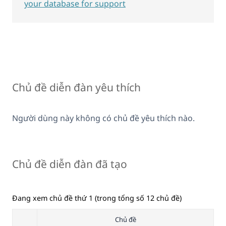
your database for support
Chủ đề diễn đàn yêu thích
Người dùng này không có chủ đề yêu thích nào.
Chủ đề diễn đàn đã tạo
Đang xem chủ đề thứ 1 (trong tổng số 12 chủ đề)
Chủ đề