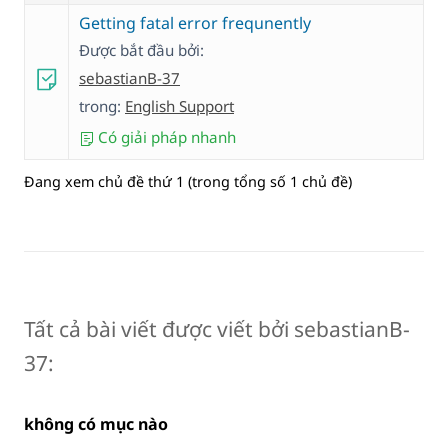
Getting fatal error frequnently
Được bắt đầu bởi:
sebastianB-37
trong:
English Support
Có giải pháp nhanh
Đang xem chủ đề thứ 1 (trong tổng số 1 chủ đề)
Tất cả bài viết được viết bởi sebastianB-
37:
không có mục nào