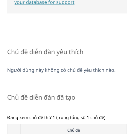
your database for support
Chủ đề diễn đàn yêu thích
Người dùng này không có chủ đề yêu thích nào.
Chủ đề diễn đàn đã tạo
Đang xem chủ đề thứ 1 (trong tổng số 1 chủ đề)
Chủ đề