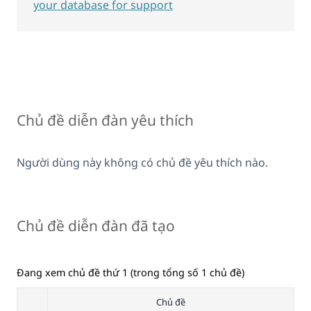
your database for support
Chủ đề diễn đàn yêu thích
Người dùng này không có chủ đề yêu thích nào.
Chủ đề diễn đàn đã tạo
Đang xem chủ đề thứ 1 (trong tổng số 1 chủ đề)
Chủ đề