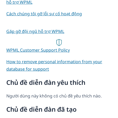
hỗ trợ WPML
Cách chúng tôi gỡ lỗi sự cố hoạt động
Gặp gỡ đội ngũ hỗ trợ WPML
WPML Customer Support Policy
How to remove personal information from your
database for support
Chủ đề diễn đàn yêu thích
Người dùng này không có chủ đề yêu thích nào.
Chủ đề diễn đàn đã tạo