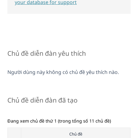
your database for support
Chủ đề diễn đàn yêu thích
Người dùng này không có chủ đề yêu thích nào.
Chủ đề diễn đàn đã tạo
Đang xem chủ đề thứ 1 (trong tổng số 11 chủ đề)
Chủ đề