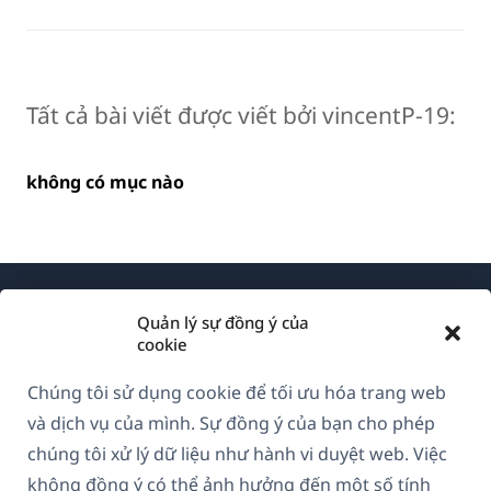
Tất cả bài viết được viết bởi vincentP-19:
không có mục nào
Quản lý sự đồng ý của
cookie
Chúng tôi sử dụng cookie để tối ưu hóa trang web
Về WPML
và dịch vụ của mình. Sự đồng ý của bạn cho phép
GDPR & Chính sách Bảo mật
chúng tôi xử lý dữ liệu như hành vi duyệt web. Việc
không đồng ý có thể ảnh hưởng đến một số tính
(mở
Tham gia đội ngũ của chúng tôi