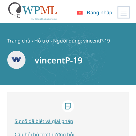
Đăng nhập
Chuyển
đến
nội
Trang chủ
›
Hỗ trợ
›
Người dùng: vincentP-19
dung
vincentP-19
Sự cố đã biết và giải pháp
Câu hỏi hỗ trợ thường hỏi