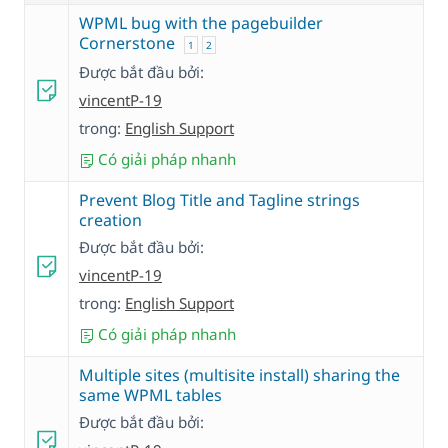
WPML bug with the pagebuilder
Cornerstone
1
2
Được bắt đầu bởi:
vincentP-19
trong:
English Support
Có giải pháp nhanh
Prevent Blog Title and Tagline strings
creation
Được bắt đầu bởi:
vincentP-19
trong:
English Support
Có giải pháp nhanh
Multiple sites (multisite install) sharing the
same WPML tables
Được bắt đầu bởi: