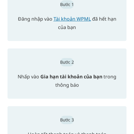
Bước 1
Đăng nhập vào
Tài khoản WPML
đã hết hạn
của bạn
Bước 2
Nhấp vào
Gia hạn tài khoản của bạn
trong
thông báo
Bước 3