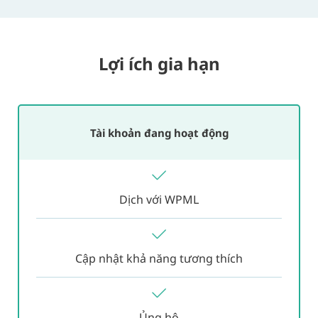
Lợi ích gia hạn
Tài khoản đang hoạt động
Dịch với WPML
Cập nhật khả năng tương thích
Ủng hộ