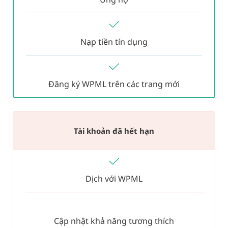
Nạp tiền tín dụng
Đăng ký WPML trên các trang mới
Tài khoản đã hết hạn
Dịch với WPML
Cập nhật khả năng tương thích