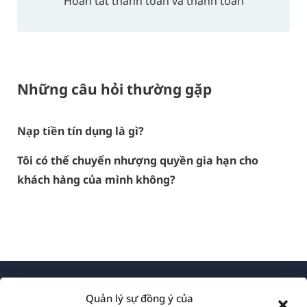
Hoàn tất thanh toán và thanh toán
Những câu hỏi thường gặp
Nạp tiền tín dụng là gì?
Tôi có thể chuyển nhượng quyền gia hạn cho
khách hàng của mình không?
Quản lý sự đồng ý của