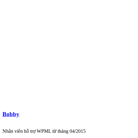
Bobby
Nhân viên hỗ trợ WPML từ tháng 04/2015