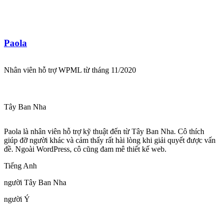
Paola
Nhân viên hỗ trợ WPML từ tháng 11/2020
Tây Ban Nha
Paola là nhân viên hỗ trợ kỹ thuật đến từ Tây Ban Nha. Cô thích
giúp đỡ người khác và cảm thấy rất hài lòng khi giải quyết được vấn
đề. Ngoài WordPress, cô cũng đam mê thiết kế web.
Tiếng Anh
người Tây Ban Nha
người Ý