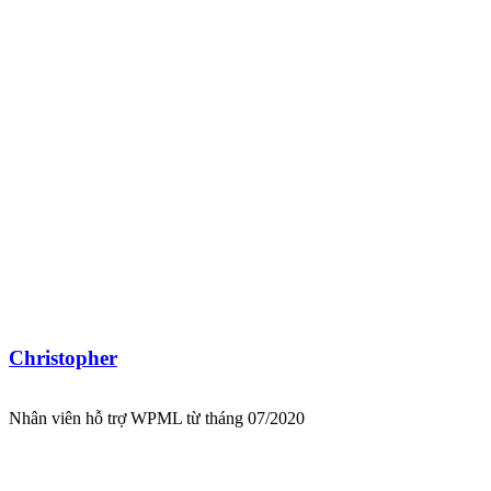
Christopher
Nhân viên hỗ trợ WPML từ tháng 07/2020