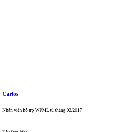
Carlos
Nhân viên hỗ trợ WPML từ tháng 03/2017