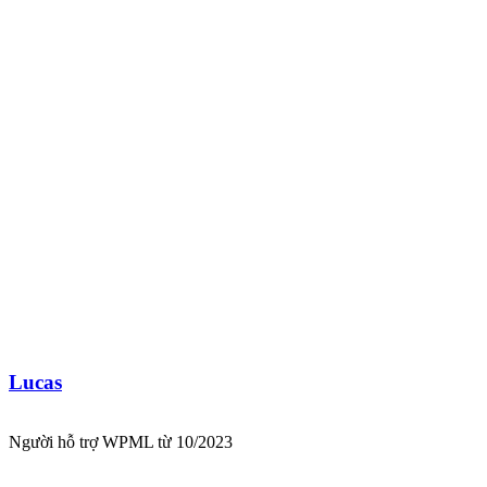
Lucas
Người hỗ trợ WPML từ 10/2023