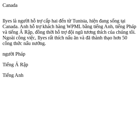
Canada
Ilyes là người hỗ trợ cấp hai đến từ Tunisia, hiện đang sống tại
Canada. Anh hỗ trợ khách hàng WPML bằng tiếng Anh, tiếng Pháp
và tiếng Ả Rập, đồng thời hỗ trợ đội ngũ tương thích của chúng tôi.
Ngoài công việc, Ilyes rất thích nấu ăn và đã thành thạo hơn 50
công thức nấu nướng.
người Pháp
Tiếng Ả Rập
Tiếng Anh