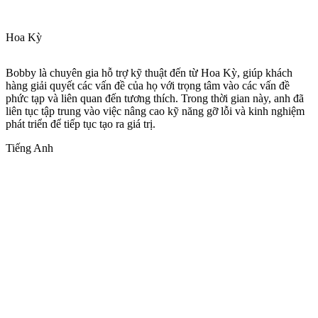
Hoa Kỳ
Bobby là chuyên gia hỗ trợ kỹ thuật đến từ Hoa Kỳ, giúp khách
hàng giải quyết các vấn đề của họ với trọng tâm vào các vấn đề
phức tạp và liên quan đến tương thích. Trong thời gian này, anh đã
liên tục tập trung vào việc nâng cao kỹ năng gỡ lỗi và kinh nghiệm
phát triển để tiếp tục tạo ra giá trị.
Tiếng Anh