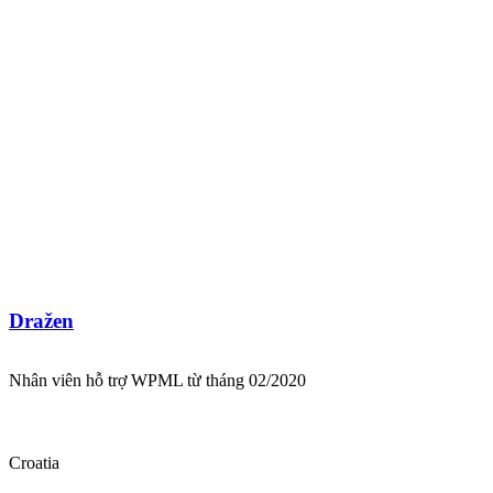
Dražen
Nhân viên hỗ trợ WPML từ tháng 02/2020
Croatia