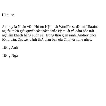
Ukraine
Andrey là Nhân viên Hỗ trợ Kỹ thuật WordPress đến từ Ukraine,
người thích giải quyết các thách thức kỹ thuật và đảm bảo trải
nghiệm khách hàng suôn sẻ. Trong thời gian rảnh, Andrey chơi
bóng bàn, đạp xe, dành thời gian bên gia đình và nghe nhạc.
Tiếng Anh
Tiếng Nga