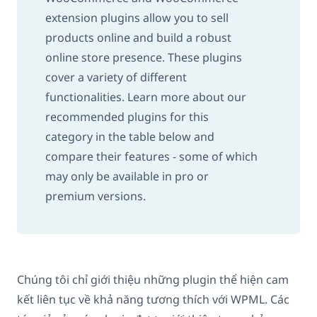
extension plugins allow you to sell
products online and build a robust
online store presence. These plugins
cover a variety of different
functionalities. Learn more about our
recommended plugins for this
category in the table below and
compare their features - some of which
may only be available in pro or
premium versions.
Chúng tôi chỉ giới thiệu những plugin thể hiện cam
kết liên tục về khả năng tương thích với WPML. Các