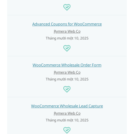
Advanced Coupons for WooCommerce
Rymera Web Co
Tháng mười một 10, 2025
WooCommerce Wholesale Order Form
Rymera Web Co
Tháng mười một 10, 2025
WooCommerce Wholesale Lead Capture
Rymera Web Co
Tháng mười một 10, 2025