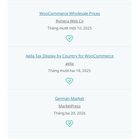
WooCommerce Wholesale Prices
Rymera Web Co
Tháng mười một 10, 2025
Aelia Tax Display by Country for WooCommerce
aelia
Tháng mười hai 18, 2025
German Market
MarketPress
Tháng ba 20, 2026