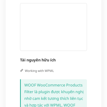
Tài nguyên hữu ích
Working with WPML
WOOF WooCommerce Products
Filter là plugin được khuyến nghị
nhờ cam kết tương thích liên tục
và hợp tác với WPML. WOOF