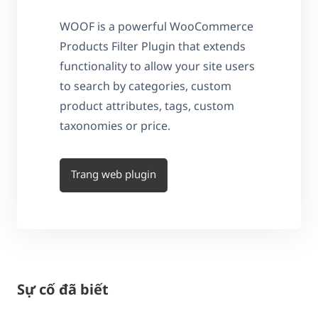
WOOF is a powerful WooCommerce
Products Filter Plugin that extends
functionality to allow your site users
to search by categories, custom
product attributes, tags, custom
taxonomies or price.
Trang web plugin
Sự cố đã biết