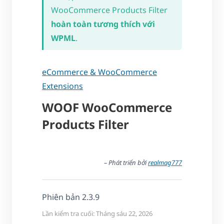
WooCommerce Products Filter
hoàn toàn tương thích với
WPML
.
eCommerce & WooCommerce
Extensions
WOOF WooCommerce
Products Filter
– Phát triển bởi
realmag777
Phiên bản 2.3.9
Lần kiểm tra cuối: Tháng sáu 22, 2026